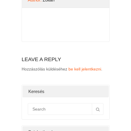
LEAVE A REPLY
Hozzászólás küldéséhez
be kell jelentkezni
.
Keresés