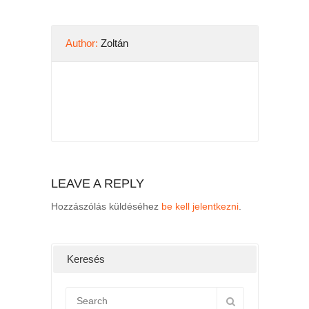
Author:
Zoltán
LEAVE A REPLY
Hozzászólás küldéséhez
be kell jelentkezni
.
Keresés