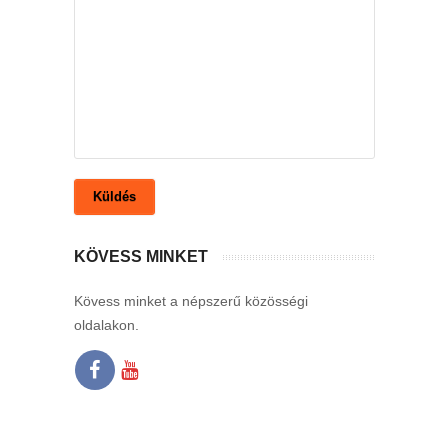
KÖVESS MINKET
Kövess minket a népszerű közösségi
oldalakon.