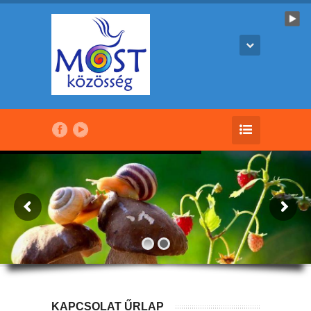
KAPCSOLAT ŰRLAP