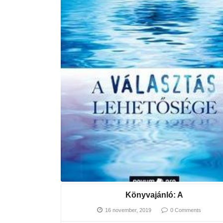
Könyvajánló: A
16 november, 2019
0 Comments