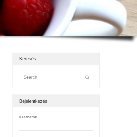
Keresés
Bejelentkezés
Username