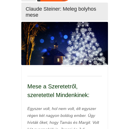
Claude Steiner: Meleg bolyhos
mese
Mese a Szeretetről,
szeretettel Mindenkinek:
Egyszer volt, hol nem volt, élt egyszer
régen két nagyon boldog ember. Úgy
hívták őket, hogy Tamás és Margit. Volt