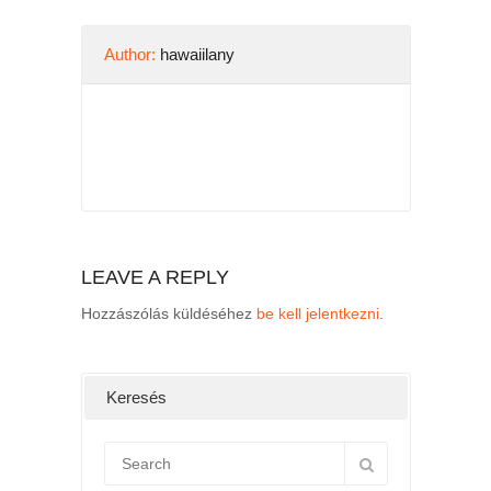
Author:
hawaiilany
LEAVE A REPLY
Hozzászólás küldéséhez
be kell jelentkezni
.
Keresés