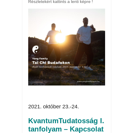
Részletekért kattints a lenti képre !
2021. október 23.-24.
KvantumTudatosság I.
tanfolyam – Kapcsolat