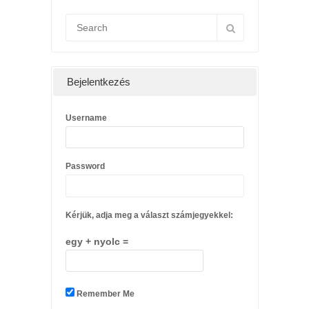
Bejelentkezés
Username
Password
Kérjük, adja meg a választ számjegyekkel:
egy + nyolc =
Remember Me