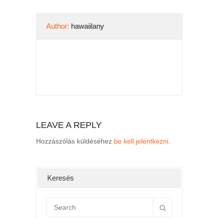
Author:
hawaiilany
LEAVE A REPLY
Hozzászólás küldéséhez
be kell jelentkezni
.
Keresés