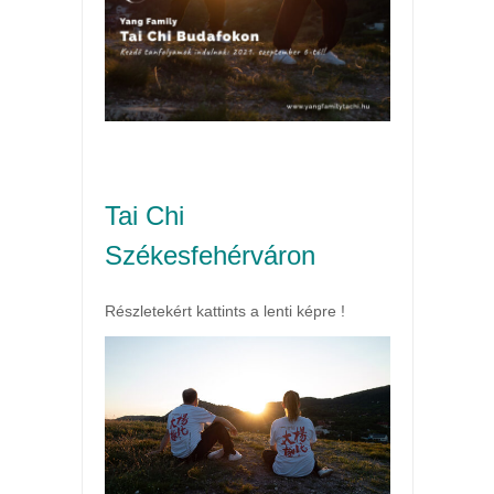
Tai Chi
Székesfehérváron
Részletekért kattints a lenti képre !