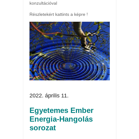
konzultációval
Részletekért kattints a képre !
2022. április 11.
Egyetemes Ember
Energia-Hangolás
sorozat