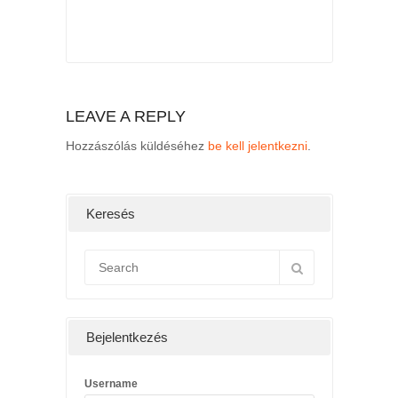
LEAVE A REPLY
Hozzászólás küldéséhez
be kell jelentkezni
.
Keresés
Bejelentkezés
Username