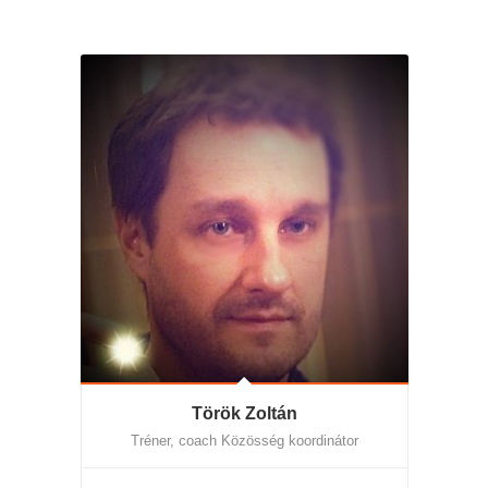
Török Zoltán
Tréner, coach Közösség koordinátor