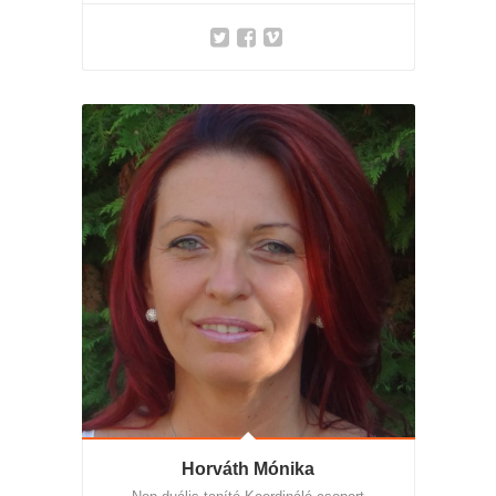
Horváth Mónika