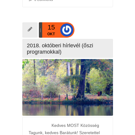
15
OKT
2018. októberi hírlevél (őszi
programokkal)
Kedves MOST Közösség
Tagunk, kedves Barátunk! Szeretettel