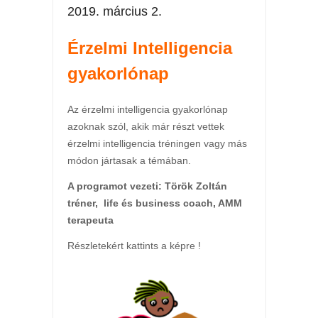
2019. március 2.
Érzelmi Intelligencia
gyakorlónap
Az érzelmi intelligencia gyakorlónap
azoknak szól, akik már részt vettek
érzelmi intelligencia tréningen vagy más
módon jártasak a témában.
A programot vezeti: Török Zoltán
tréner, life és business coach, AMM
terapeuta
Részletekért kattints a képre !