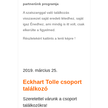
partnerünk programja
A szatszanggal való találkozás
visszavezet saját eredeti létedhez, saját
igaz Énedhez, ami mindig is itt volt, csak
elkerülte a figyelmed.
Részletekért kattints a lenti képre !
2019. március 25.
Eckhart Tolle csoport
találkozó
Szeretettel várunk a csoport
találkozókra!