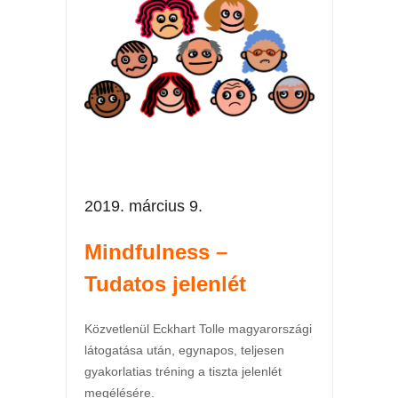
2019. március 9.
Mindfulness –
Tudatos jelenlét
Közvetlenül Eckhart Tolle magyarországi
látogatása után, egynapos, teljesen
gyakorlatias tréning a tiszta jelenlét
megélésére.