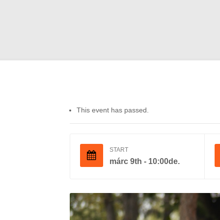
This event has passed.
START
márc 9th - 10:00de.