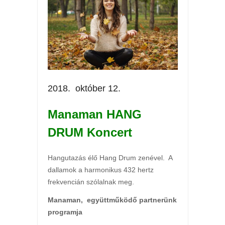
2018. október 12.
Manaman HANG
DRUM Koncert
Hangutazás élő Hang Drum zenével. A
dallamok a harmonikus 432 hertz
frekvencián szólalnak meg.
Manaman, együttműködő partnerünk
programja