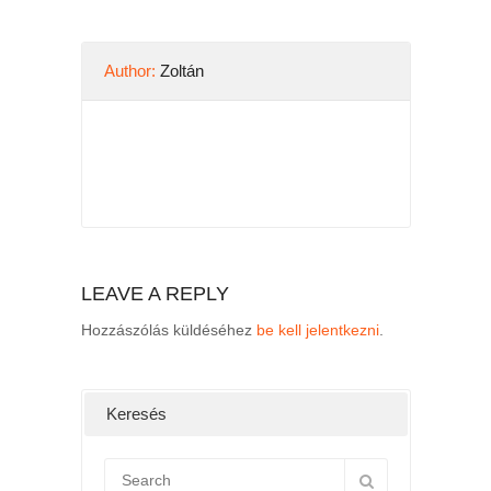
Author:
Zoltán
LEAVE A REPLY
Hozzászólás küldéséhez
be kell jelentkezni
.
Keresés