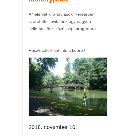
A “jelenlét kirándulások” keretében
szeretettel invitálunk egy nagyon
kellemes őszi közösségi programra.
Részletekért kattints a képre !
2018. november 10.