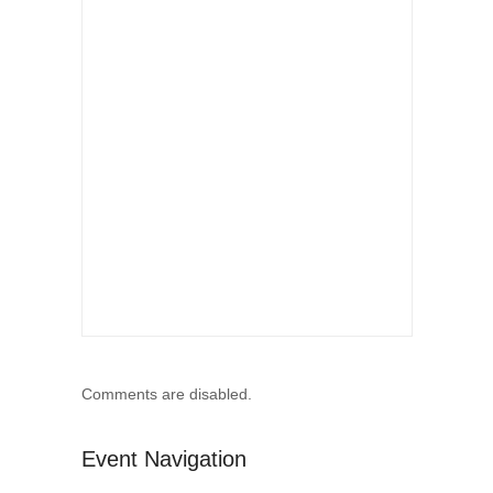
Comments are disabled.
Event Navigation