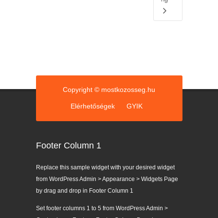
Copyright © mostkozosseg.hu
Elérhetőségek
GYIK
Footer Column 1
Replace this sample widget with your desired widget
from WordPress Admin > Appearance > Widgets Page
by drag and drop in Footer Column 1
Set footer columns 1 to 5 from WordPress Admin >