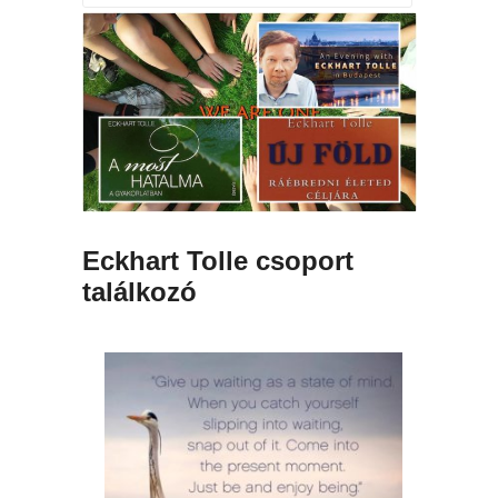
Eckhart Tolle csoport
találkozó