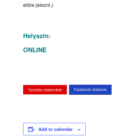
előre jelezni.)
Helyszín:
ONLINE
Facebook oldalunk
Youtube csatornánk
Add to calendar