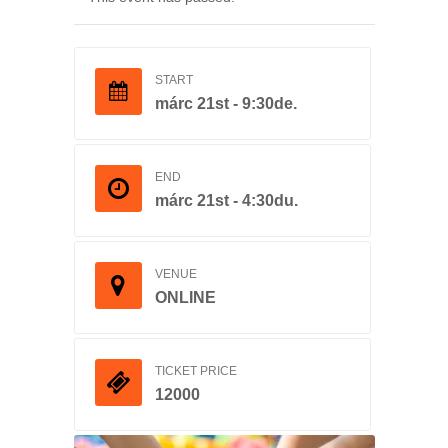
START
márc 21st - 9:30de.
END
márc 21st - 4:30du.
VENUE
ONLINE
TICKET PRICE
12000