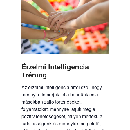
Érzelmi Intelligencia
Tréning
Az érzelmi intelligencia arról szól, hogy
mennyire ismerjük fel a bennünk és a
másokban zajló történéseket,
folyamatokat, mennyire látjuk meg a
pozitív lehetőségeket, milyen mértékű a
tudatosságunk és mennyire megfelelő,