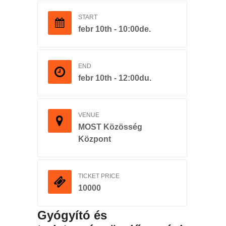
START
febr 10th - 10:00de.
END
febr 10th - 12:00du.
VENUE
MOST Közösség
Központ
TICKET PRICE
10000
Gyógyító és