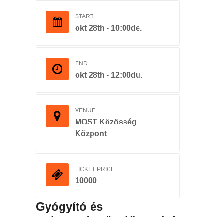
START
okt 28th - 10:00de.
END
okt 28th - 12:00du.
VENUE
MOST Közösség
Központ
TICKET PRICE
10000
Gyógyító és