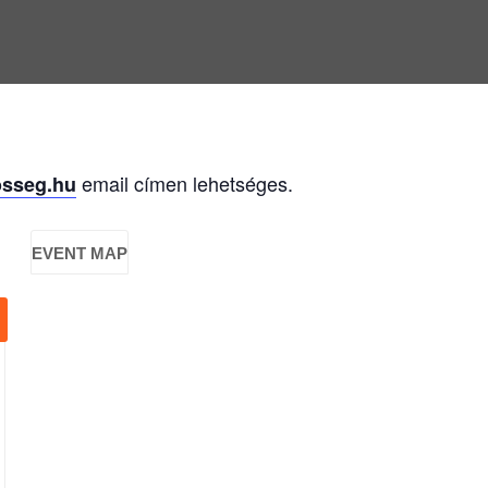
email címen lehetséges.
sseg.hu
EVENT MAP