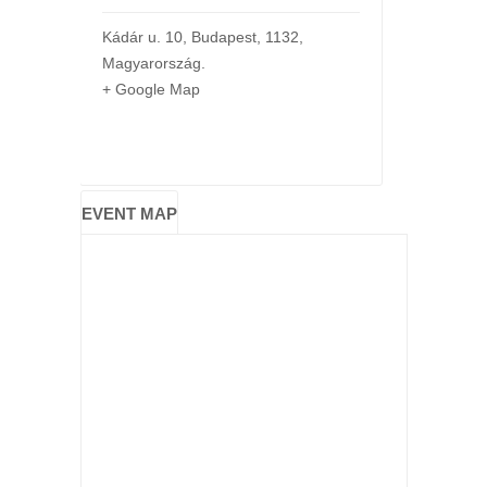
Kádár u. 10
,
Budapest
,
1132
,
Magyarország
.
+ Google Map
EVENT MAP