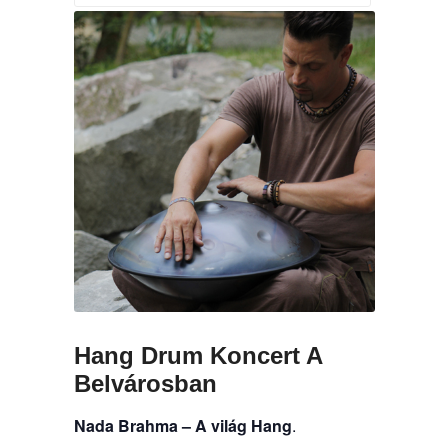
Hang Drum Koncert A
Belvárosban
Nada Brahma – A világ Hang
.