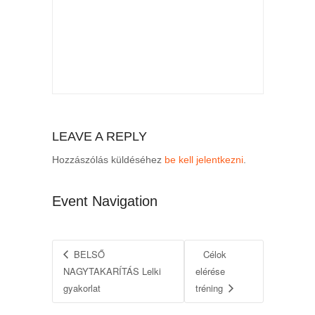
LEAVE A REPLY
Hozzászólás küldéséhez
be kell jelentkezni
.
Event Navigation
BELSŐ
Célok
NAGYTAKARÍTÁS Lelki
elérése
gyakorlat
tréning