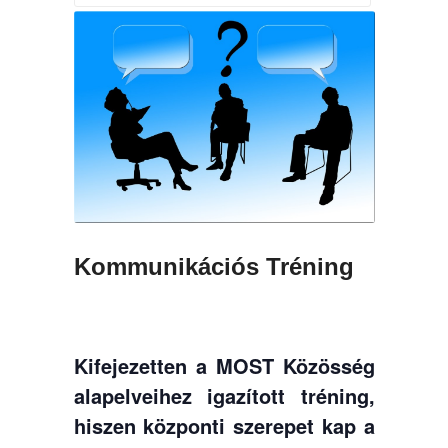
Kommunikációs Tréning
Kifejezetten a MOST Közösség
alapelveihez igazított tréning,
hiszen központi szerepet kap a