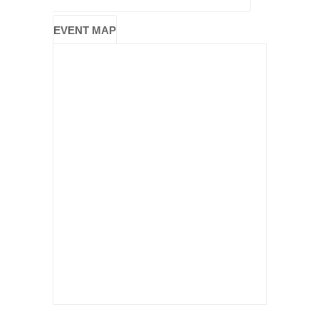
EVENT MAP