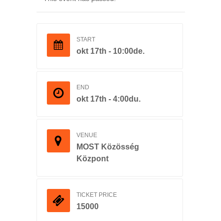
START
okt 17th - 10:00de.
END
okt 17th - 4:00du.
VENUE
MOST Közösség
Központ
TICKET PRICE
15000