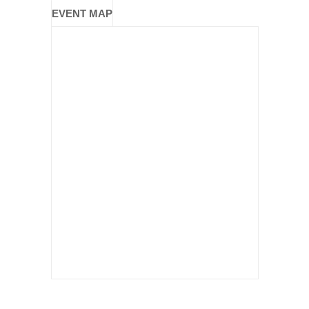
EVENT MAP