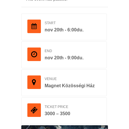
START
nov 20th - 6:00du.
END
nov 20th - 9:00du.
VENUE
Magnet Közösségi Ház
TICKET PRICE
3000 – 3500