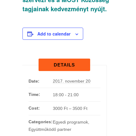
tagjainak kedvezményt nyújt.
Add to calendar
DETAILS
Date:
2017. november 20
Time:
18:00 - 21:00
Cost:
3000 Ft – 3500 Ft
Categories:
Egyedi programok
,
Együttműködő partner