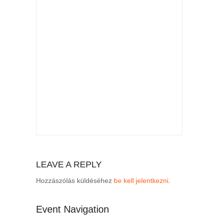
LEAVE A REPLY
Hozzászólás küldéséhez
be kell jelentkezni
.
Event Navigation