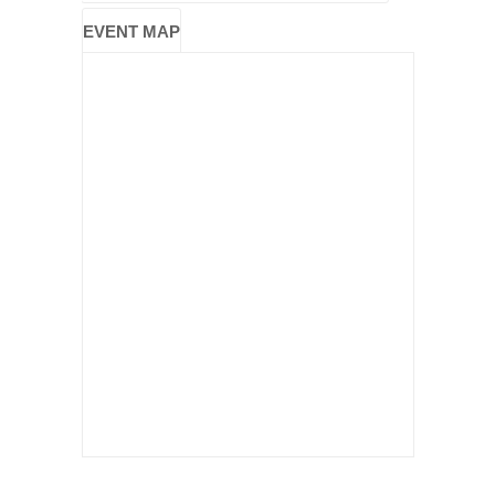
EVENT MAP