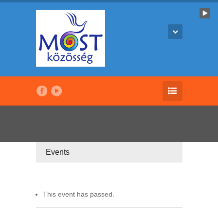
Events
This event has passed.