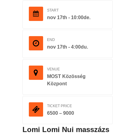
START
nov 17th - 10:00de.
END
nov 17th - 4:00du.
VENUE
MOST Közösség
Központ
TICKET PRICE
6500 – 9000
Lomi Lomi Nui masszázs