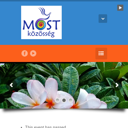
This event has passed.