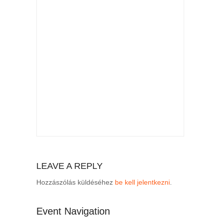
LEAVE A REPLY
Hozzászólás küldéséhez
be kell jelentkezni
.
Event Navigation