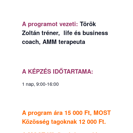
A programot vezeti:
Török
Zoltán tréner, life és business
coach, AMM terapeuta
A KÉPZÉS IDŐTARTAMA:
1 nap, 9:00-16:00
A program ára 15 000 Ft, MOST
Közösség tagoknak 12 000 Ft.