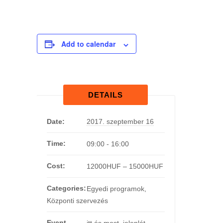
Add to calendar
DETAILS
Date:
2017. szeptember 16
Time:
09:00 - 16:00
Cost:
12000HUF – 15000HUF
Categories:
Egyedi programok
,
Központi szervezés
Event