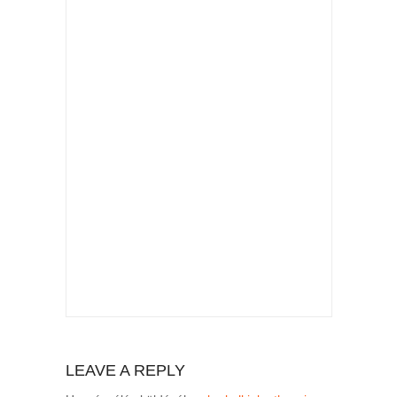
LEAVE A REPLY