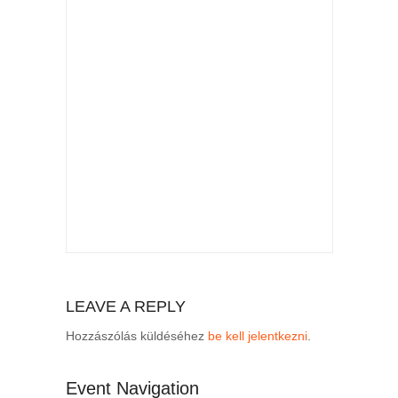
LEAVE A REPLY
Hozzászólás küldéséhez
be kell jelentkezni
.
Event Navigation