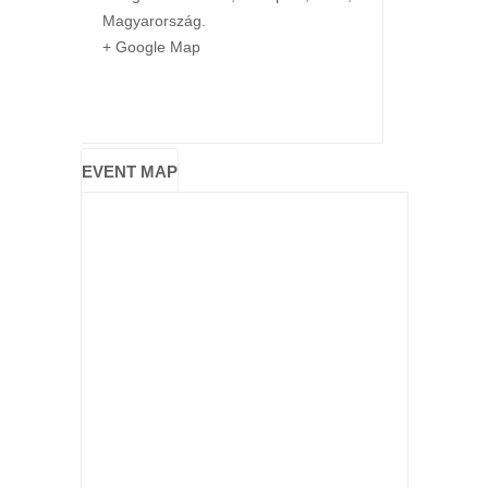
Magyarország
.
+ Google Map
EVENT MAP