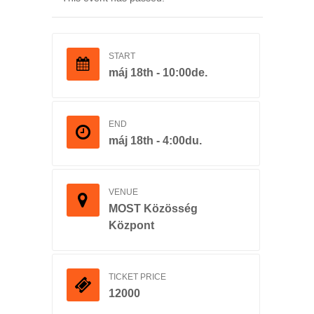
START
máj 18th - 10:00de.
END
máj 18th - 4:00du.
VENUE
MOST Közösség
Központ
TICKET PRICE
12000