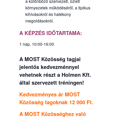
a különböző szervezeti, üzleti
környezetek működéséről, a tipikus
kihívásokról és hatékony
megoldásokról.
A KÉPZÉS IDŐTARTAMA:
1 nap, 10:00-16:00
A MOST Közösség tagjai
jelentős kedvezménnyel
vehetnek részt a Holmen Kft.
által szervezett tréningen!
Kedvezményes ár MOST
Közösség tagoknak 12 000 Ft.
A MOST Közösséghez való