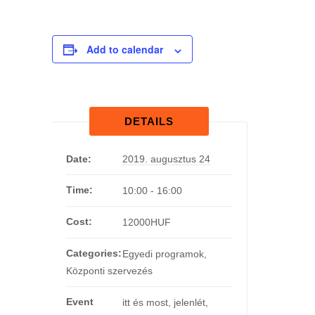
Add to calendar
DETAILS
Date:
2019. augusztus 24
Time:
10:00 - 16:00
Cost:
12000HUF
Categories:
Egyedi programok
,
Központi szervezés
Event
itt és most
,
jelenlét
,