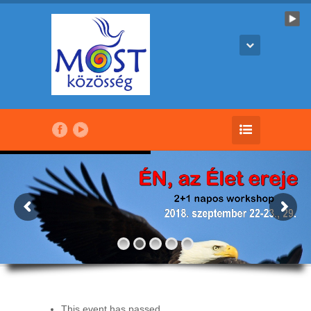
This event has passed.