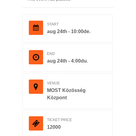
START
aug 24th - 10:00de.
END
aug 24th - 4:00du.
VENUE
MOST Közösség
Központ
TICKET PRICE
12000