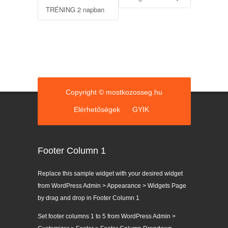
TRÉNING 2 napban
Copyright © mostkozosseg.hu
Elérhetőségek
GYIK
Footer Column 1
Replace this sample widget with your desired widget
from WordPress Admin > Appearance > Widgets Page
by drag and drop in Footer Column 1
Set footer columns 1 to 5 from WordPress Admin >