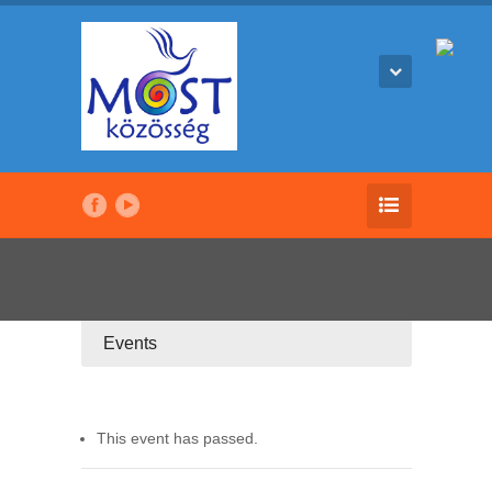
Events
This event has passed.