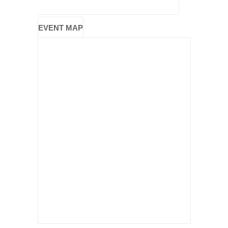
EVENT MAP