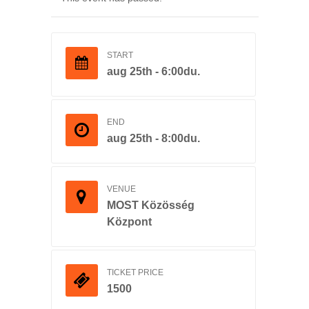
START
aug 25th - 6:00du.
END
aug 25th - 8:00du.
VENUE
MOST Közösség
Központ
TICKET PRICE
1500