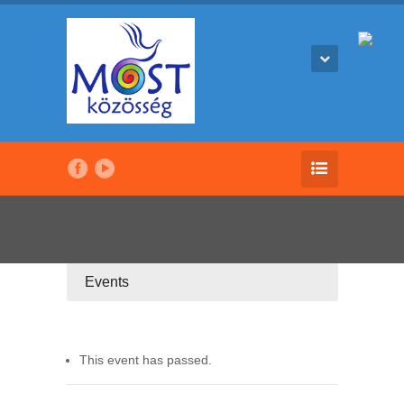
Events
This event has passed.