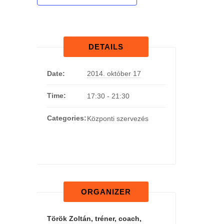
DETAILS
Date:
2014. október 17
Time:
17:30 - 21:30
Categories:
Központi szervezés
ORGANIZER
Török Zoltán, tréner, coach,