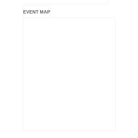
EVENT MAP