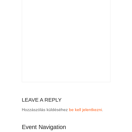
LEAVE A REPLY
Hozzászólás küldéséhez
be kell jelentkezni
.
Event Navigation