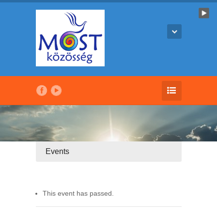
Events
This event has passed.