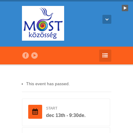
This event has passed.
START
dec 13th - 9:30de.