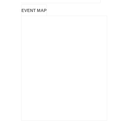
EVENT MAP