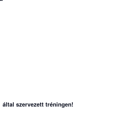
ltal szervezett tréningen!