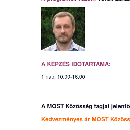
A KÉPZÉS IDŐTARTAMA:
1 nap, 10:00-16:00
A MOST Közösség tagjai jelentő
Kedvezményes ár MOST Közössé