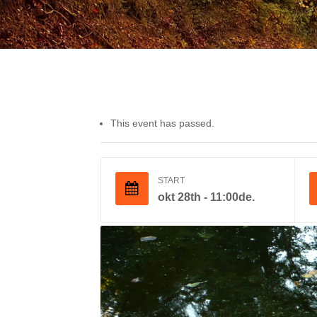
This event has passed.
START
okt 28th - 11:00de.