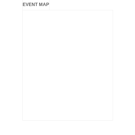
EVENT MAP