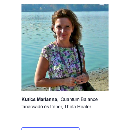
Kutics Marianna
, Quantum Balance
tanácsadó és tréner, Theta Healer