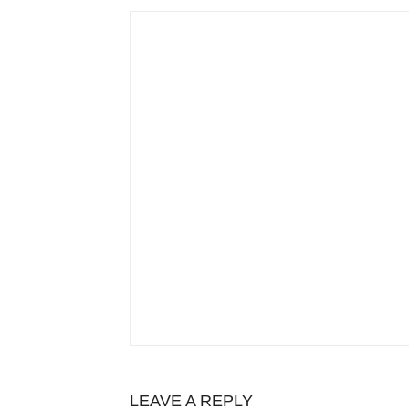
LEAVE A REPLY