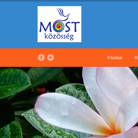
Főoldal
R