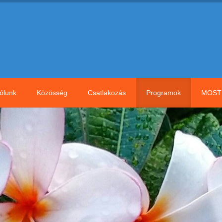
ólunk
Közösség
Csatlakozás
Programok
MOST 