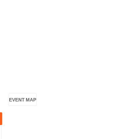
EVENT MAP