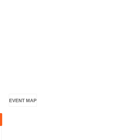
EVENT MAP