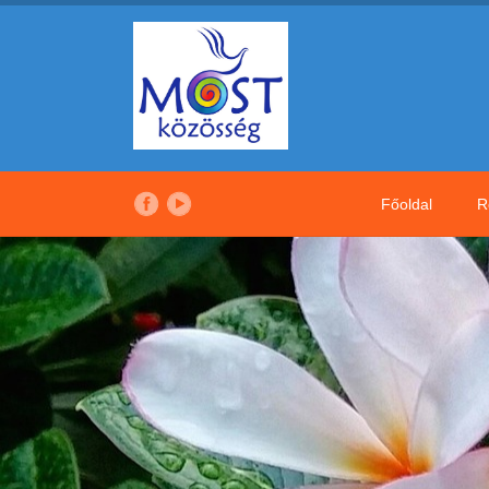
Főoldal
R