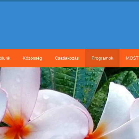
ólunk
Közösség
Csatlakozás
Programok
MOST 