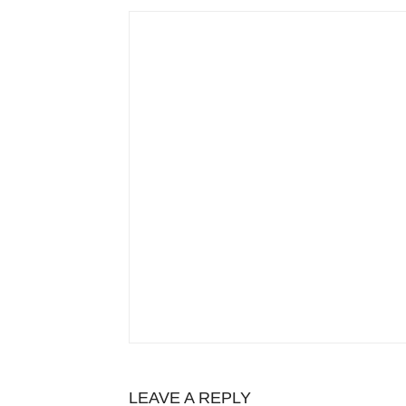
LEAVE A REPLY