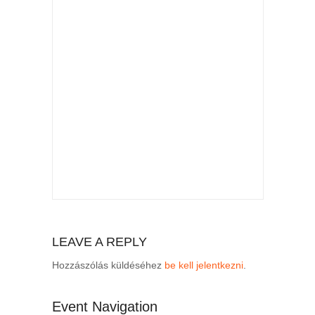
LEAVE A REPLY
Hozzászólás küldéséhez
be kell jelentkezni
.
Event Navigation