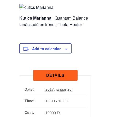
Kutics Marianna
, Quantum Balance
tanácsadó és tréner, Theta Healer
Add to calendar
DETAILS
Date:
2017. január 26
Time:
10:00 - 16:00
Cost:
10000 Ft