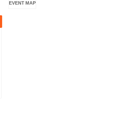
EVENT MAP