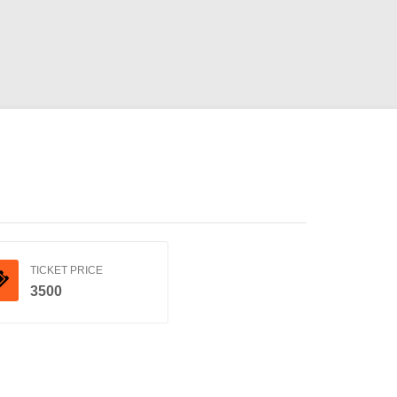
TICKET PRICE
3500