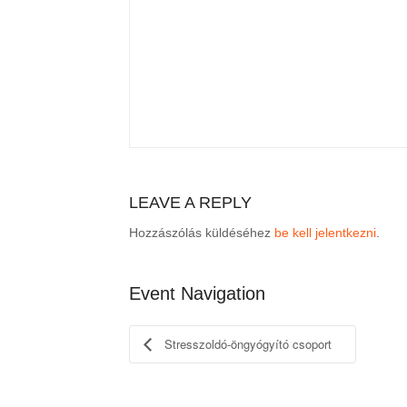
LEAVE A REPLY
Hozzászólás küldéséhez
be kell jelentkezni
.
Event Navigation
Stresszoldó-öngyógyító csoport