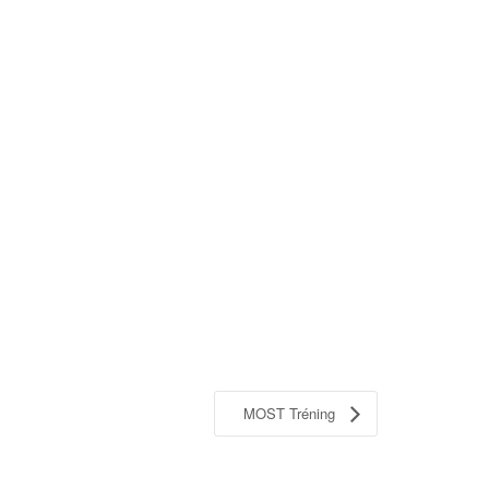
MOST Tréning