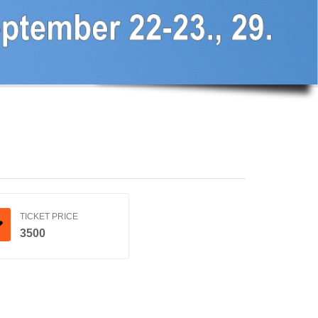
TICKET PRICE
3500