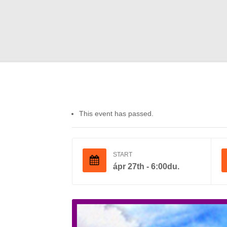
This event has passed.
START
ápr 27th - 6:00du.