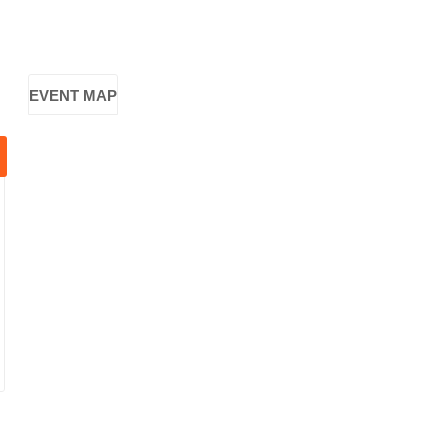
EVENT MAP