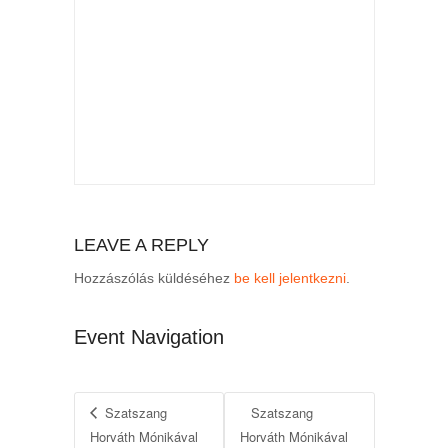
LEAVE A REPLY
Hozzászólás küldéséhez
be kell jelentkezni
.
Event Navigation
Szatszang
Szatszang
Horváth Mónikával
Horváth Mónikával