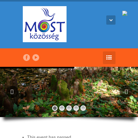
This event has passed.