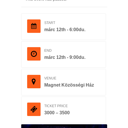
START
márc 12th - 6:00du.
END
márc 12th - 9:00du.
VENUE
Magnet Közösségi Ház
TICKET PRICE
3000 – 3500