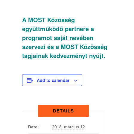
A MOST Közösség
együttműködő partnere a
programot saját nevében
szervezi és a MOST Közösség
tagjainak kedvezményt nyújt.
Add to calendar
DETAILS
Date:
2018. március 12