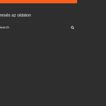
resés az oldalon