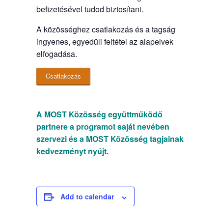
befizetésével tudod biztosítani.
A közösséghez csatlakozás és a tagság
ingyenes, egyedüli feltétel az alapelvek
elfogadása.
Csatlakozás
A MOST Közösség együttműködő
partnere a programot saját nevében
szervezi és a MOST Közösség tagjainak
kedvezményt nyújt.
Add to calendar