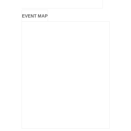
EVENT MAP