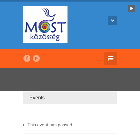
Events
This event has passed.